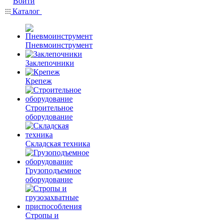
Войти
Каталог
Пневмоинструмент
Заклепочники
Крепеж
Строительное
оборудование
Складская техника
Грузоподъемное
оборудование
Стропы и