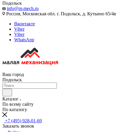
Подольск
info@m-mech.ru
Россия, Московская обл. г. Подольск, д. Кутьино 65/4в
Вконтакте
Viber
Viber
WhatsApp
Ваш город
Подольск
Каталог
По всему сайту
По каталогу
+7 (495) 928-01-69
Заказать звонок