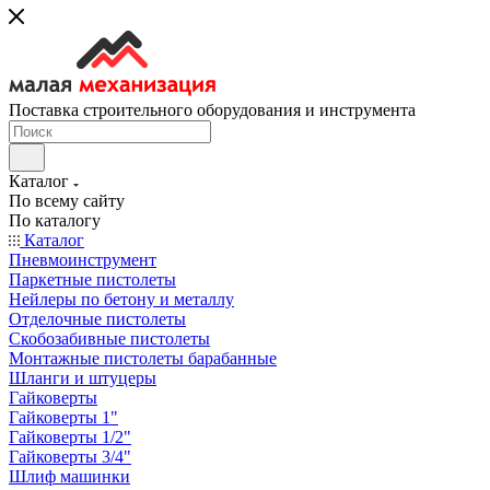
Поставка строительного оборудования и инструмента
Каталог
По всему сайту
По каталогу
Каталог
Пневмоинструмент
Паркетные пистолеты
Нейлеры по бетону и металлу
Отделочные пистолеты
Скобозабивные пистолеты
Монтажные пистолеты барабанные
Шланги и штуцеры
Гайковерты
Гайковерты 1"
Гайковерты 1/2"
Гайковерты 3/4"
Шлиф машинки