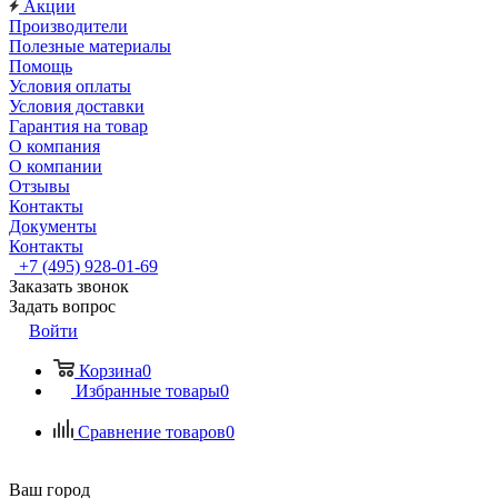
Акции
Производители
Полезные материалы
Помощь
Условия оплаты
Условия доставки
Гарантия на товар
О компания
О компании
Отзывы
Контакты
Документы
Контакты
+7 (495) 928-01-69
Заказать звонок
Задать вопрос
Войти
Корзина
0
Избранные товары
0
Сравнение товаров
0
Ваш город