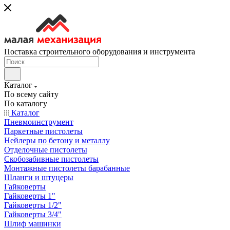
Поставка строительного оборудования и инструмента
Каталог
По всему сайту
По каталогу
Каталог
Пневмоинструмент
Паркетные пистолеты
Нейлеры по бетону и металлу
Отделочные пистолеты
Скобозабивные пистолеты
Монтажные пистолеты барабанные
Шланги и штуцеры
Гайковерты
Гайковерты 1"
Гайковерты 1/2"
Гайковерты 3/4"
Шлиф машинки