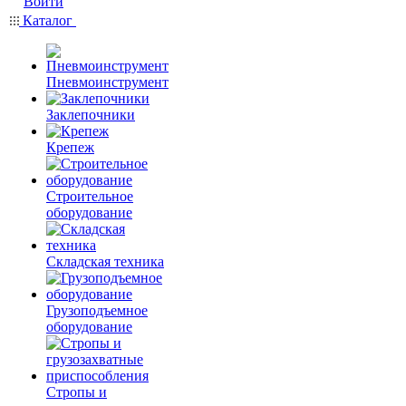
Войти
Каталог
Пневмоинструмент
Заклепочники
Крепеж
Строительное
оборудование
Складская техника
Грузоподъемное
оборудование
Стропы и