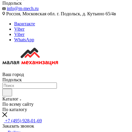
Подольск
info@m-mech.ru
Россия, Московская обл. г. Подольск, д. Кутьино 65/4в
Вконтакте
Viber
Viber
WhatsApp
Ваш город
Подольск
Каталог
По всему сайту
По каталогу
+7 (495) 928-01-69
Заказать звонок