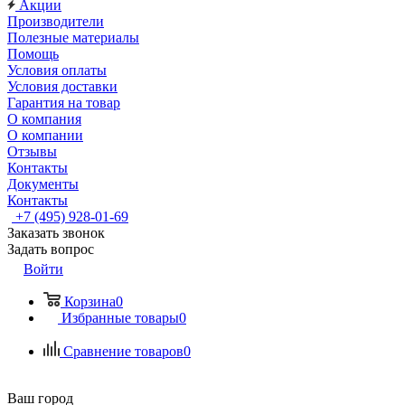
Акции
Производители
Полезные материалы
Помощь
Условия оплаты
Условия доставки
Гарантия на товар
О компания
О компании
Отзывы
Контакты
Документы
Контакты
+7 (495) 928-01-69
Заказать звонок
Задать вопрос
Войти
Корзина
0
Избранные товары
0
Сравнение товаров
0
Ваш город